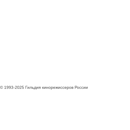
© 1993-2025 Гильдия кинорежиссеров России