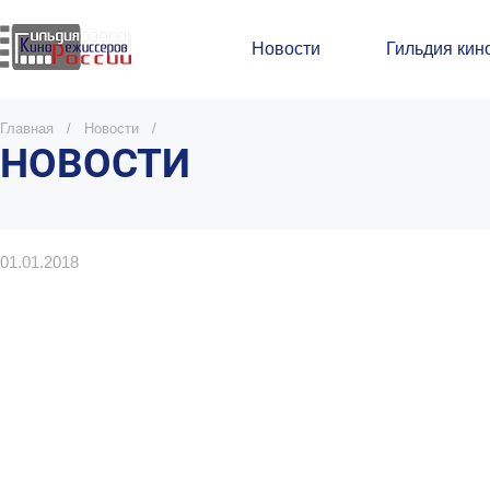
Новости
Гильдия кин
Главная
/
Новости
/
НОВОСТИ
01.01.2018