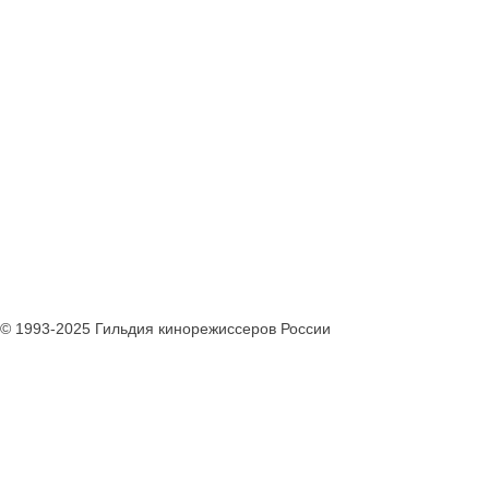
© 1993-2025 Гильдия кинорежиссеров России