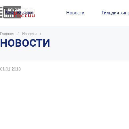
Новости
Гильдия кин
Главная
/
Новости
/
НОВОСТИ
01.01.2018