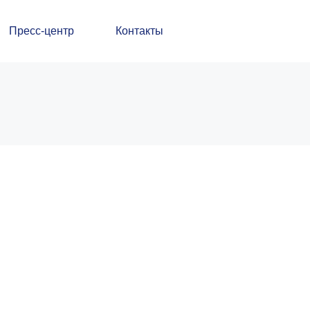
Пресс-центр
Контакты