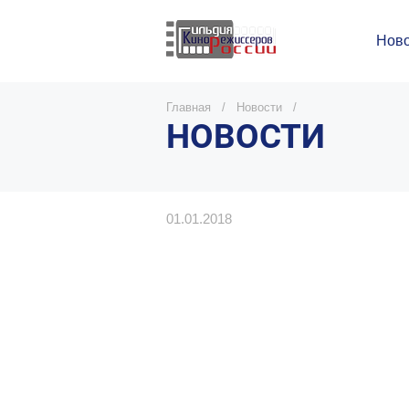
Ново
Главная
/
Новости
/
НОВОСТИ
01.01.2018