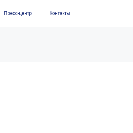
Пресс-центр
Контакты