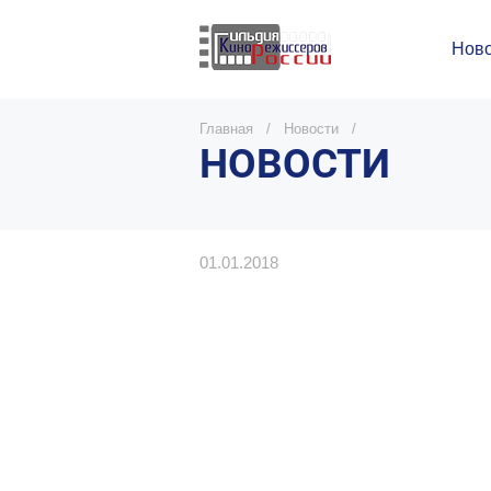
Ново
Главная
/
Новости
/
НОВОСТИ
01.01.2018