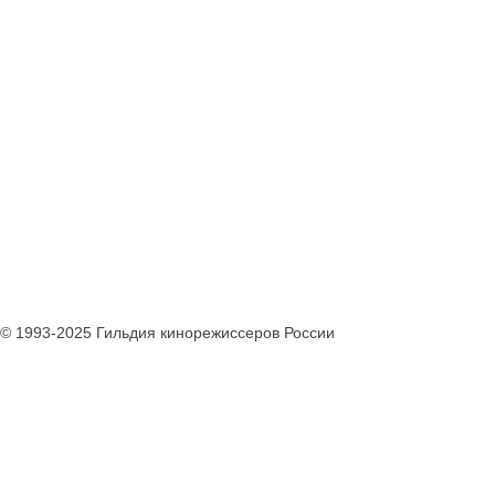
© 1993-2025 Гильдия кинорежиссеров России