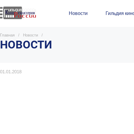
Новости
Гильдия кин
Главная
/
Новости
/
НОВОСТИ
01.01.2018