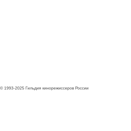
© 1993-2025 Гильдия кинорежиссеров России