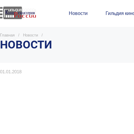
Новости
Гильдия кин
Главная
/
Новости
/
НОВОСТИ
01.01.2018