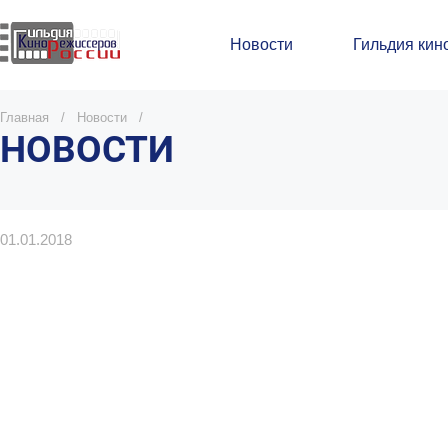
Новости
Гильдия кин
Главная
/
Новости
/
НОВОСТИ
01.01.2018