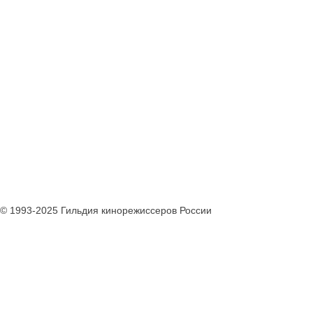
© 1993-2025 Гильдия кинорежиссеров России