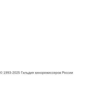
© 1993-2025 Гильдия кинорежиссеров России