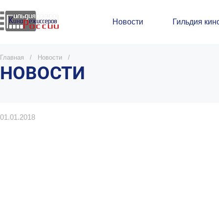
Новости
Гильдия кин
Главная
/
Новости
/
НОВОСТИ
01.01.2018