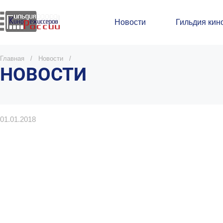
Новости
Гильдия кин
Главная
/
Новости
/
НОВОСТИ
01.01.2018