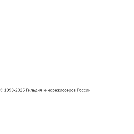
© 1993-2025 Гильдия кинорежиссеров России