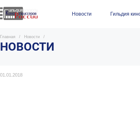
Новости
Гильдия кин
Главная
/
Новости
/
НОВОСТИ
01.01.2018