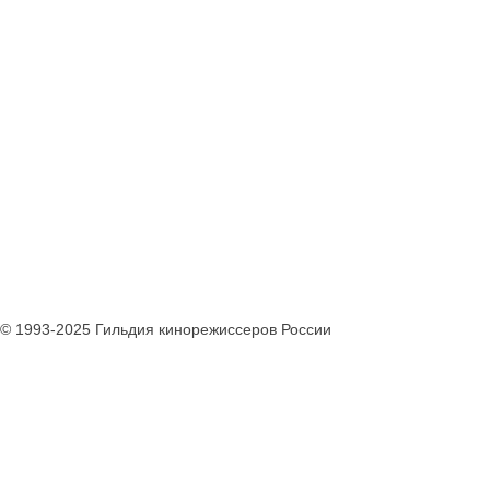
© 1993-2025 Гильдия кинорежиссеров России