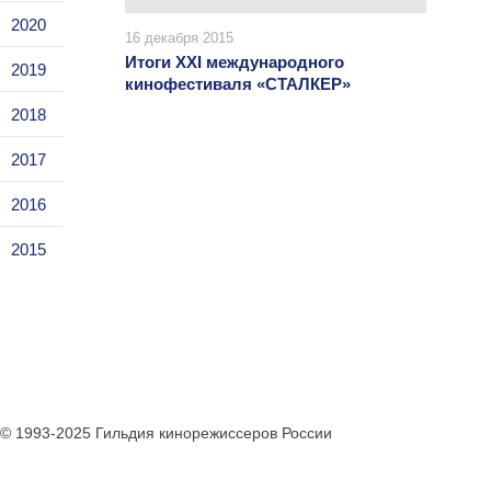
2020
16 декабря 2015
Итоги XXI международного
2019
кинофестиваля «СТАЛКЕР»
2018
2017
2016
2015
© 1993-2025 Гильдия кинорежиссеров России