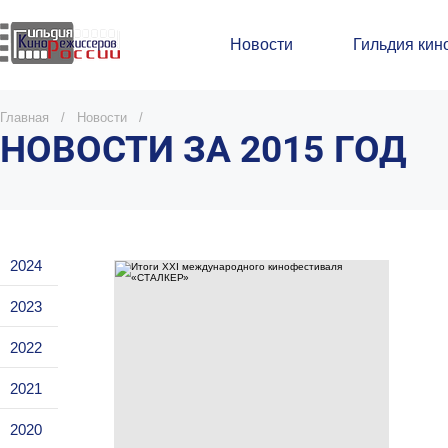
Новости
Гильдия кин
Главная
/
Новости
/
НОВОСТИ ЗА
2015
ГОД
2024
2023
2022
2021
2020