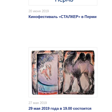
20 июня 2019
Кинофестиваль «СТАЛКЕР» в Перми
27 мая 2019
29 мая 2019 года в 19.00 состоится