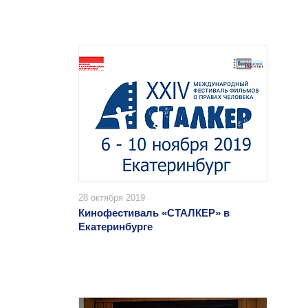
28 октября 2019
Кинофестиваль «СТАЛКЕР» в
Екатеринбурге