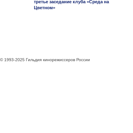
третье заседание клуба «Среда на
Цветном»
© 1993-2025 Гильдия кинорежиссеров России